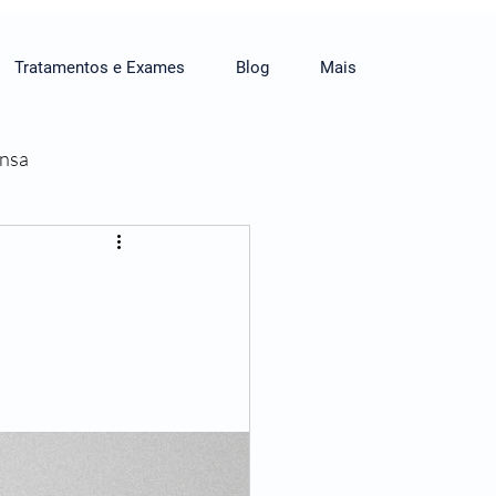
Tratamentos e Exames
Blog
Mais
ensa