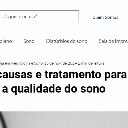
Quem Somos
diano
Sono
Distúrbios do sono
Sala de Impr
ogia em Neurologia e Sono
13 de nov. de 2024
2 min de leitura
 causas e tratamento para
 a qualidade do sono