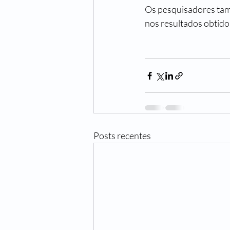
Os pesquisadores tam
nos resultados obtido
Posts recentes