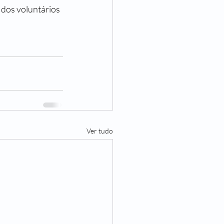
dos voluntários 
Ver tudo