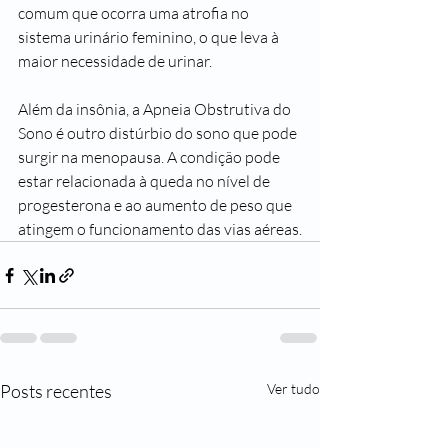
comum que ocorra uma atrofia no 
sistema urinário feminino, o que leva à 
maior necessidade de urinar.
Além da insônia, a Apneia Obstrutiva do 
Sono é outro distúrbio do sono que pode 
surgir na menopausa. A condição pode 
estar relacionada à queda no nível de 
progesterona e ao aumento de peso que 
atingem o funcionamento das vias aéreas.
Posts recentes
Ver tudo