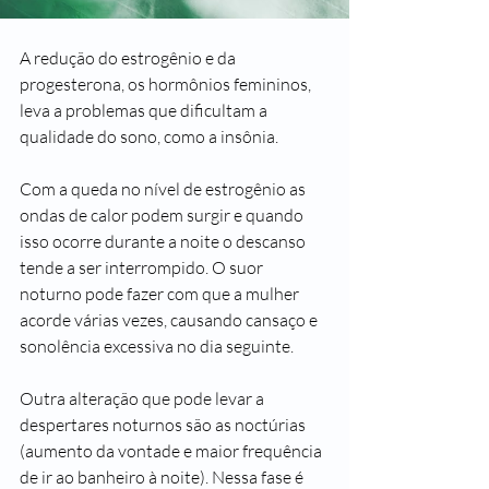
A redução do estrogênio e da 
progesterona, os hormônios femininos, 
leva a problemas que dificultam a 
qualidade do sono, como a insônia.
Com a queda no nível de estrogênio as 
ondas de calor podem surgir e quando 
isso ocorre durante a noite o descanso 
tende a ser interrompido. O suor 
noturno pode fazer com que a mulher 
acorde várias vezes, causando cansaço e 
sonolência excessiva no dia seguinte.
Outra alteração que pode levar a 
despertares noturnos são as noctúrias 
(aumento da vontade e maior frequência 
de ir ao banheiro à noite). Nessa fase é 