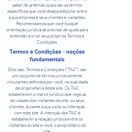
saber de antemão quais são os termos
específicos que você deseja estipular entre
a sua empresa e seus clientes e visitantes.
Recomendamos que você busque
orientação jurídica se precisar de ajuda para
entender e criar seus próprios Termos e
Condições.
Termos e Condições - noções
fundamentais
Dito isso, Termos e Condições (“T&C”) são
um conjunto de termos juridicamente
vinculantes definidos por você, na qualidade
de proprietário deste site. Os T&C
estabelecem o marco jurídico que rege as
atividades dos visitantes do site, ou seus
clientes, durante a sua visita ou interação
com este site. A intenção dos T&C é
estabelecer a relação jurídica entre os
visitantes do site e você, o proprietário do
site.