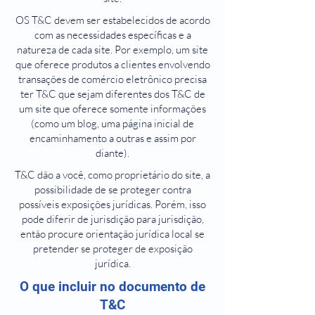
OS T&C devem ser estabelecidos de acordo
com as necessidades específicas e a
natureza de cada site. Por exemplo, um site
que oferece produtos a clientes envolvendo
transações de comércio eletrônico precisa
ter T&C que sejam diferentes dos T&C de
um site que oferece somente informações
(como um blog, uma página inicial de
encaminhamento a outras e assim por
diante).
T&C dão a você, como proprietário do site, a
possibilidade de se proteger contra
possíveis exposições jurídicas. Porém, isso
pode diferir de jurisdição para jurisdição,
então procure orientação jurídica local se
pretender se proteger de exposição
jurídica.
O que incluir no documento de
T&C