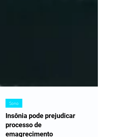
Sono
Insônia pode prejudicar