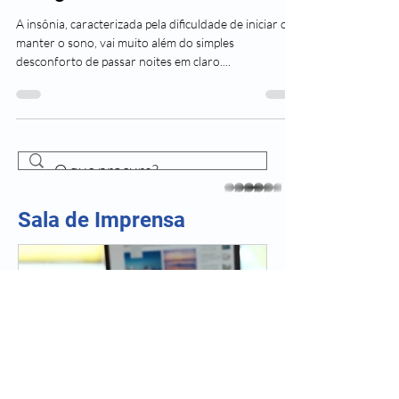
processo de
emagrecimento
A insônia, caracterizada pela dificuldade de iniciar ou
manter o sono, vai muito além do simples
desconforto de passar noites em claro....
whatsapp
Sala de Imprensa