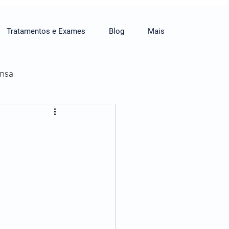
Tratamentos e Exames
Blog
Mais
ensa