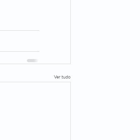
Ver tudo