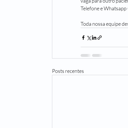
vaga para outro pacien
Telefone e Whatsapp
Toda nossa equipe de
Posts recentes