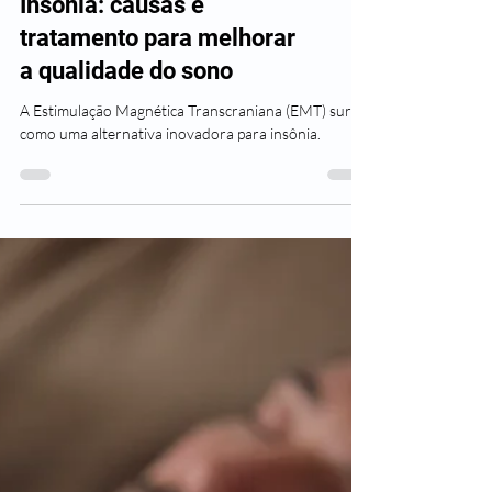
Neurologia
Insônia: causas e
tratamento para melhorar
a qualidade do sono
A Estimulação Magnética Transcraniana (EMT) surge
como uma alternativa inovadora para insônia.