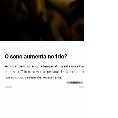
whatsapp