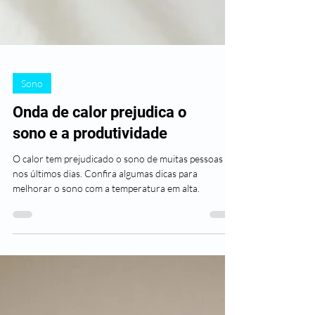
Sono
Onda de calor prejudica o
sono e a produtividade
O calor tem prejudicado o sono de muitas pessoas
nos últimos dias. Confira algumas dicas para
melhorar o sono com a temperatura em alta.